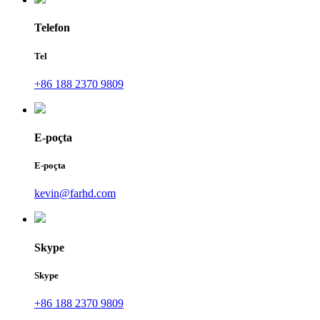
Telefon
Tel
+86 188 2370 9809
E-poçta
E-poçta
kevin@farhd.com
Skype
Skype
+86 188 2370 9809