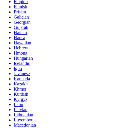
Filipino
Finnish
Frisian
Galician
Georgian
Gujarati
Haitian
Hausa
Hawaiian
Hebrew
Hmong
Hungarian
Icelandic
Igbo
Javanese
Kannada
Kazakh
Khmer
Kurdish
Kyrgyz
Latin
Latvian
Lithuanian
Luxembou..
Macedonian