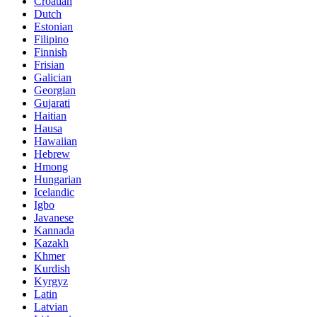
Croatian
Dutch
Estonian
Filipino
Finnish
Frisian
Galician
Georgian
Gujarati
Haitian
Hausa
Hawaiian
Hebrew
Hmong
Hungarian
Icelandic
Igbo
Javanese
Kannada
Kazakh
Khmer
Kurdish
Kyrgyz
Latin
Latvian