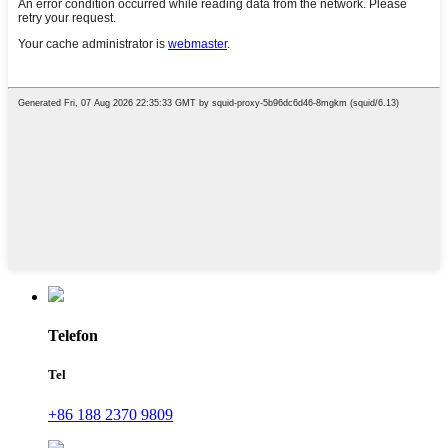
Telefon
Tel
+86 188 2370 9809